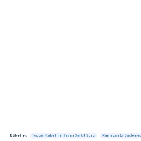
Etiketler:
Toptan Kabe Hilal Tavan Sarkıt Süsü
Ramazan Ev Süslemes