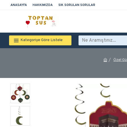
ANASAYFA
HAKKIMIZDA
SIK SORULAN SORULAR
Kategoriye Göre Listele
Özel Gü