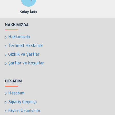
Kolay İade
HAKKIMIZDA
Hakkımızda
Teslimat Hakkında
Gizllik ve Şartlar
Şartlar ve Koşullar
HESABIM
Hesabım
Sipariş Geçmişi
Favori Ürünlerim