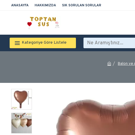
ANASAYFA
HAKKIMIZDA
SIK SORULAN SORULAR
Kategoriye Göre Listele
Balon ve