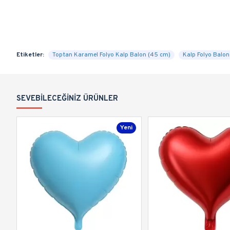
Etiketler:
Toptan Karamel Folyo Kalp Balon (45 cm)
Kalp Folyo Balon
SEVEBILECEĞINIZ ÜRÜNLER
Yeni