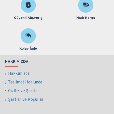
Güvenli Alışveriş
Hızlı Kargo
Kolay İade
HAKKIMIZDA
Hakkımızda
Teslimat Hakkında
Gizllik ve Şartlar
Şartlar ve Koşullar