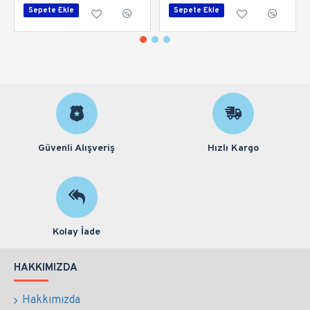
Sepete Ekle
Sepete Ekle
Güvenli Alışveriş
Hızlı Kargo
Kolay İade
HAKKIMIZDA
Hakkımızda