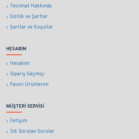
Teslimat Hakkında
Gizllik ve Şartlar
Şartlar ve Koşullar
HESABIM
Hesabım
Sipariş Geçmişi
Favori Ürünlerim
MÜŞTERI SERVISI
İletişim
Sık Sorulan Sorular