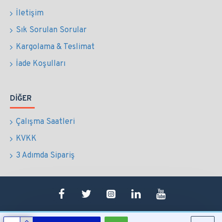
İletişim
Sık Sorulan Sorular
Kargolama & Teslimat
İade Koşulları
DIĞER
Çalışma Saatleri
KVKK
3 Adımda Sipariş