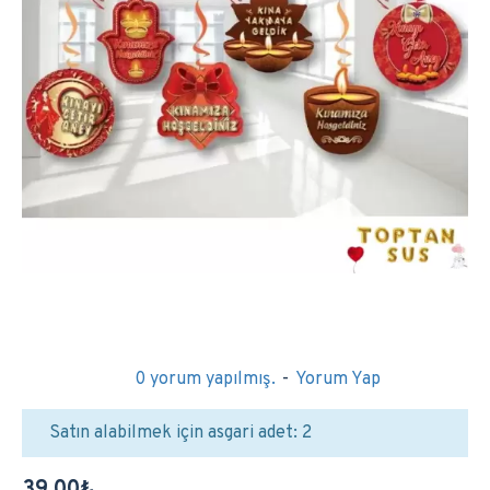
0 yorum yapılmış.
-
Yorum Yap
Satın alabilmek için asgari adet: 2