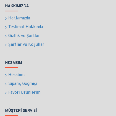
HAKKIMIZDA
Hakkımızda
Teslimat Hakkında
Gizllik ve Şartlar
Şartlar ve Koşullar
HESABIM
Hesabım
Sipariş Geçmişi
Favori Ürünlerim
MÜŞTERI SERVISI