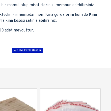
 bir mamul olup misafirlerinizi memnun edebilirsiniz.
ektedir. Firmamızdan hem Kına çerezlerini hem de Kına
la kına kesesi satın alabilirsiniz.
100 adet mevcuttur.