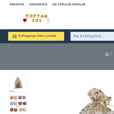
ANASAYFA
HAKKIMIZDA
SIK SORULAN SORULAR
Kategoriye Göre Listele