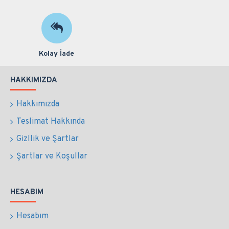
Kolay İade
HAKKIMIZDA
Hakkımızda
Teslimat Hakkında
Gizllik ve Şartlar
Şartlar ve Koşullar
HESABIM
Hesabım