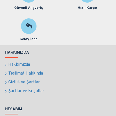
Güvenli Alışveriş
Hızlı Kargo
Kolay İade
HAKKIMIZDA
Hakkımızda
Teslimat Hakkında
Gizllik ve Şartlar
Şartlar ve Koşullar
HESABIM