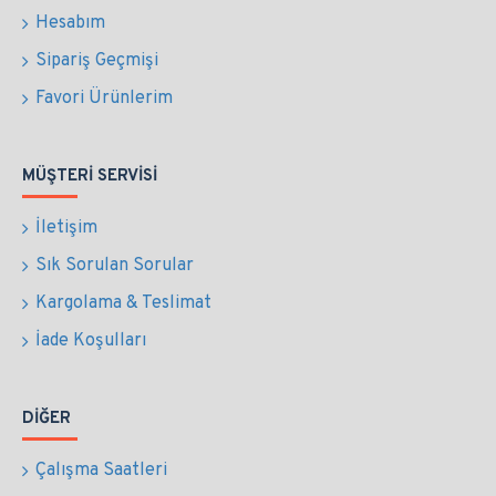
Hesabım
Sipariş Geçmişi
Favori Ürünlerim
MÜŞTERI SERVISI
İletişim
Sık Sorulan Sorular
Kargolama & Teslimat
İade Koşulları
DIĞER
Çalışma Saatleri