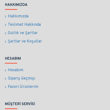
HAKKIMIZDA
Hakkımızda
Teslimat Hakkında
Gizllik ve Şartlar
Şartlar ve Koşullar
HESABIM
Hesabım
Sipariş Geçmişi
Favori Ürünlerim
MÜŞTERI SERVISI