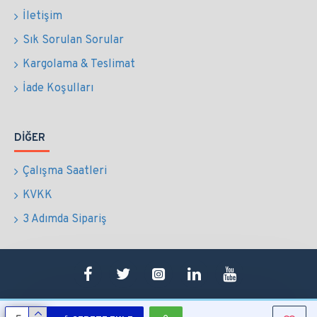
İletişim
Sık Sorulan Sorular
Kargolama & Teslimat
İade Koşulları
DIĞER
Çalışma Saatleri
KVKK
3 Adımda Sipariş