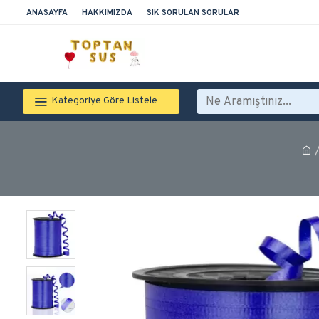
ANASAYFA
HAKKIMIZDA
SIK SORULAN SORULAR
Kategoriye Göre Listele