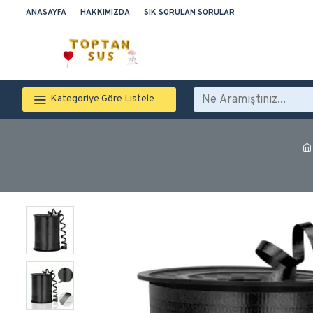
ANASAYFA
HAKKIMIZDA
SIK SORULAN SORULAR
Kategoriye Göre Listele