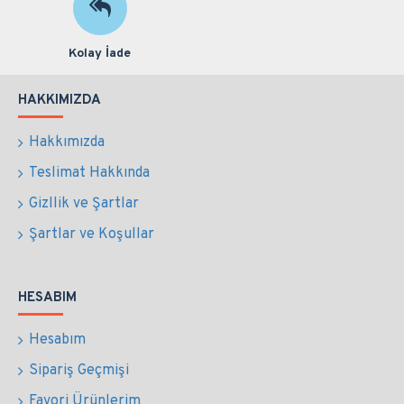
Kolay İade
HAKKIMIZDA
Hakkımızda
Teslimat Hakkında
Gizllik ve Şartlar
Şartlar ve Koşullar
HESABIM
Hesabım
Sipariş Geçmişi
Favori Ürünlerim