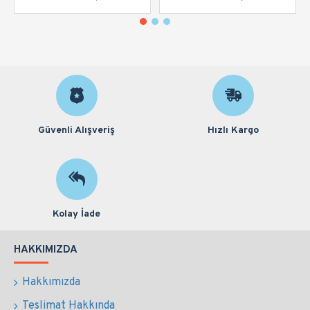
Güvenli Alışveriş
Hızlı Kargo
Kolay İade
HAKKIMIZDA
Hakkımızda
Teslimat Hakkında