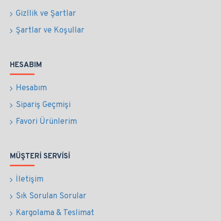
Gizllik ve Şartlar
Şartlar ve Koşullar
HESABIM
Hesabım
Sipariş Geçmişi
Favori Ürünlerim
MÜŞTERI SERVISI
İletişim
Sık Sorulan Sorular
Kargolama & Teslimat