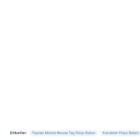
Etiketler:
Toptan Minnie Mouse Taç Folyo Balon
Karakter Folyo Balon