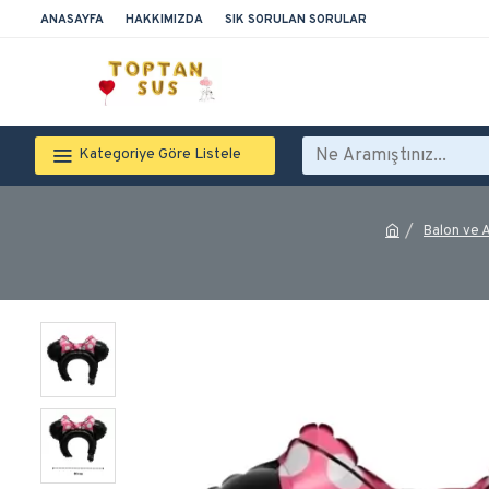
ANASAYFA
HAKKIMIZDA
SIK SORULAN SORULAR
Kategoriye Göre Listele
Balon ve 