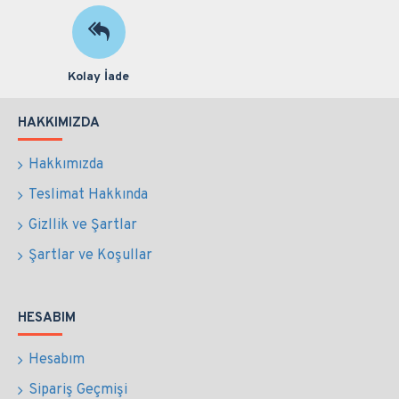
Kolay İade
HAKKIMIZDA
Hakkımızda
Teslimat Hakkında
Gizllik ve Şartlar
Şartlar ve Koşullar
HESABIM
Hesabım
Sipariş Geçmişi