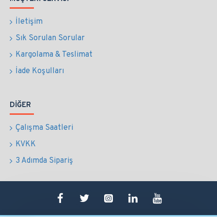
İletişim
Sık Sorulan Sorular
Kargolama & Teslimat
İade Koşulları
DIĞER
Çalışma Saatleri
KVKK
3 Adımda Sipariş