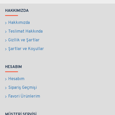
HAKKIMIZDA
Hakkımızda
Teslimat Hakkında
Gizllik ve Şartlar
Şartlar ve Koşullar
HESABIM
Hesabım
Sipariş Geçmişi
Favori Ürünlerim
MÜŞTERI SERVISI