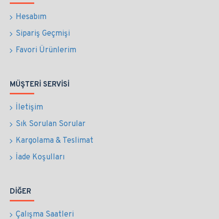
Hesabım
Sipariş Geçmişi
Favori Ürünlerim
MÜŞTERI SERVISI
İletişim
Sık Sorulan Sorular
Kargolama & Teslimat
İade Koşulları
DIĞER
Çalışma Saatleri