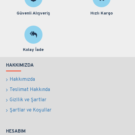
Güvenli Alışveriş
Hızlı Kargo
Kolay İade
HAKKIMIZDA
Hakkımızda
Teslimat Hakkında
Gizllik ve Şartlar
Şartlar ve Koşullar
HESABIM