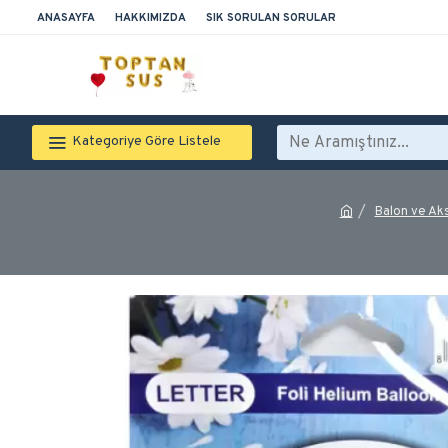
ANASAYFA
HAKKIMIZDA
SIK SORULAN SORULAR
Kategoriye Göre Listele
Balon ve Ak