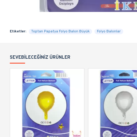
Etiketler:
Toptan Papatya Folyo Balon Büyük
Folyo Balonlar
SEVEBILECEĞINIZ ÜRÜNLER