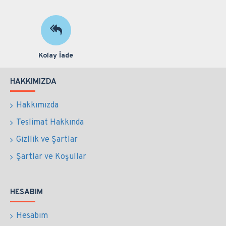
Kolay İade
HAKKIMIZDA
Hakkımızda
Teslimat Hakkında
Gizllik ve Şartlar
Şartlar ve Koşullar
HESABIM
Hesabım