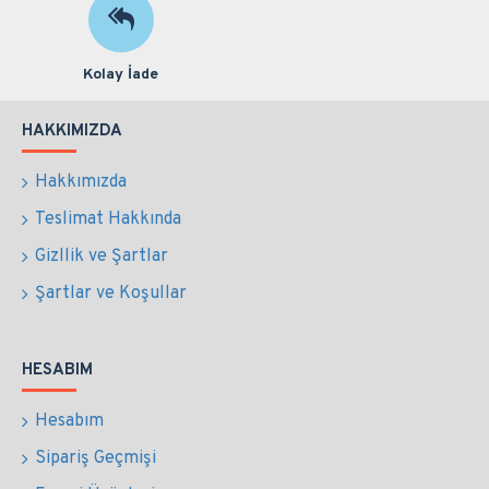
Kolay İade
HAKKIMIZDA
Hakkımızda
Teslimat Hakkında
Gizllik ve Şartlar
Şartlar ve Koşullar
HESABIM
Hesabım
Sipariş Geçmişi