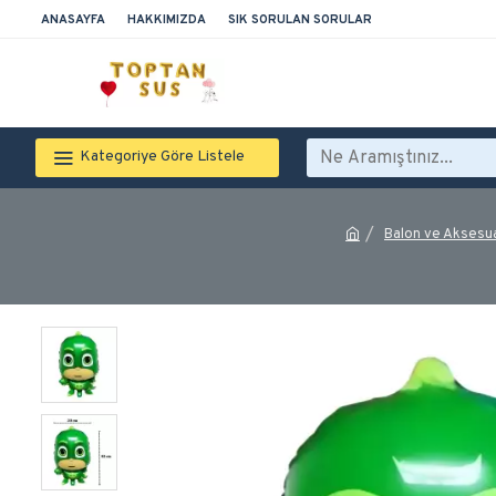
ANASAYFA
HAKKIMIZDA
SIK SORULAN SORULAR
Kategoriye Göre Listele
Balon ve Aksesu