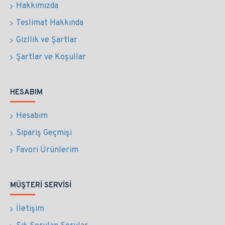
Hakkımızda
Teslimat Hakkında
Gizllik ve Şartlar
Şartlar ve Koşullar
HESABIM
Hesabım
Sipariş Geçmişi
Favori Ürünlerim
MÜŞTERI SERVISI
İletişim