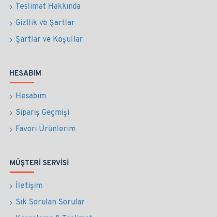
Teslimat Hakkında
Gizllik ve Şartlar
Şartlar ve Koşullar
HESABIM
Hesabım
Sipariş Geçmişi
Favori Ürünlerim
MÜŞTERI SERVISI
İletişim
Sık Sorulan Sorular