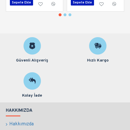
Sepete Ekle
Sepete Ekle
Güvenli Alışveriş
Hızlı Kargo
Kolay İade
HAKKIMIZDA
Hakkımızda