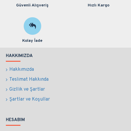
Güvenli Alışveriş
Hızlı Kargo
Kolay İade
HAKKIMIZDA
Hakkımızda
Teslimat Hakkında
Gizllik ve Şartlar
Şartlar ve Koşullar
HESABIM