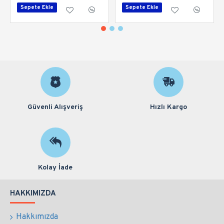
Sepete Ekle
Sepete Ekle
Güvenli Alışveriş
Hızlı Kargo
Kolay İade
HAKKIMIZDA
Hakkımızda