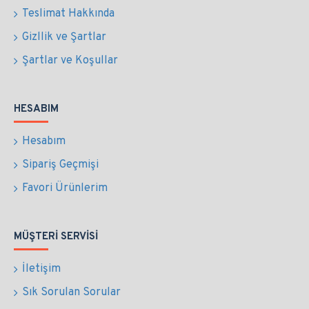
Teslimat Hakkında
Gizllik ve Şartlar
Şartlar ve Koşullar
HESABIM
Hesabım
Sipariş Geçmişi
Favori Ürünlerim
MÜŞTERI SERVISI
İletişim
Sık Sorulan Sorular