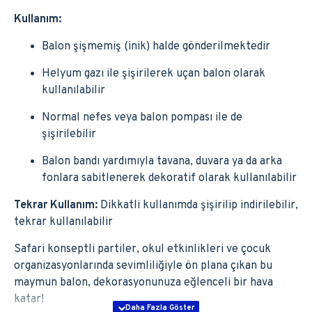
Kullanım:
Balon şişmemiş (inik) halde gönderilmektedir
Helyum gazı ile şişirilerek uçan balon olarak
kullanılabilir
Normal nefes veya balon pompası ile de
şişirilebilir
Balon bandı yardımıyla tavana, duvara ya da arka
fonlara sabitlenerek dekoratif olarak kullanılabilir
Tekrar Kullanım:
Dikkatli kullanımda şişirilip indirilebilir,
tekrar kullanılabilir
Safari konseptli partiler, okul etkinlikleri ve çocuk
organizasyonlarında sevimliliğiyle ön plana çıkan bu
maymun balon, dekorasyonunuza eğlenceli bir hava
katar!