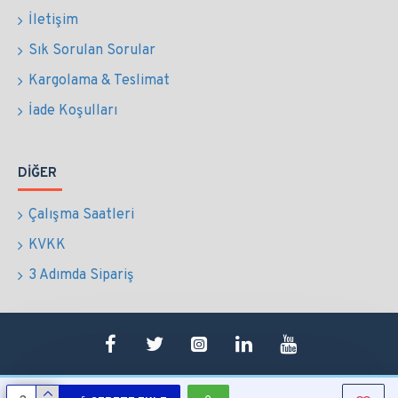
İletişim
Sık Sorulan Sorular
Kargolama & Teslimat
İade Koşulları
DIĞER
Çalışma Saatleri
KVKK
3 Adımda Sipariş