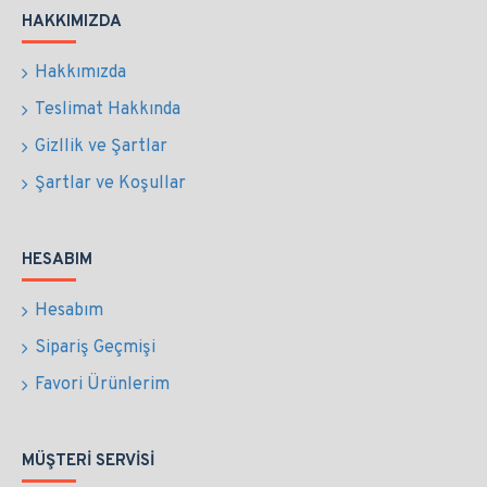
HAKKIMIZDA
Hakkımızda
Teslimat Hakkında
Gizllik ve Şartlar
Şartlar ve Koşullar
HESABIM
Hesabım
Sipariş Geçmişi
Favori Ürünlerim
MÜŞTERI SERVISI