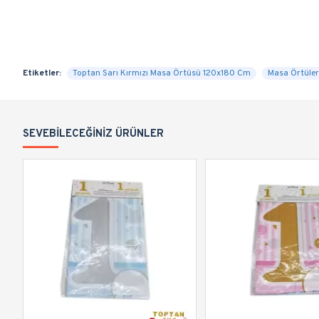
Etiketler:
Toptan Sarı Kırmızı Masa Örtüsü 120x180 Cm
Masa Örtüler
SEVEBILECEĞINIZ ÜRÜNLER