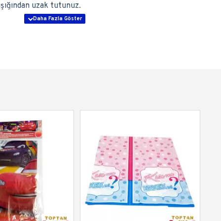
ışığından uzak tutunuz.