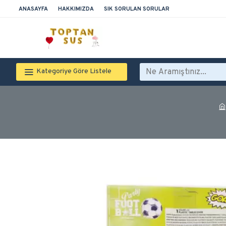
ANASAYFA
HAKKIMIZDA
SIK SORULAN SORULAR
Kategoriye Göre Listele