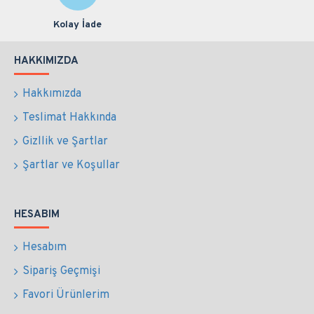
Kolay İade
HAKKIMIZDA
Hakkımızda
Teslimat Hakkında
Gizllik ve Şartlar
Şartlar ve Koşullar
HESABIM
Hesabım
Sipariş Geçmişi
Favori Ürünlerim