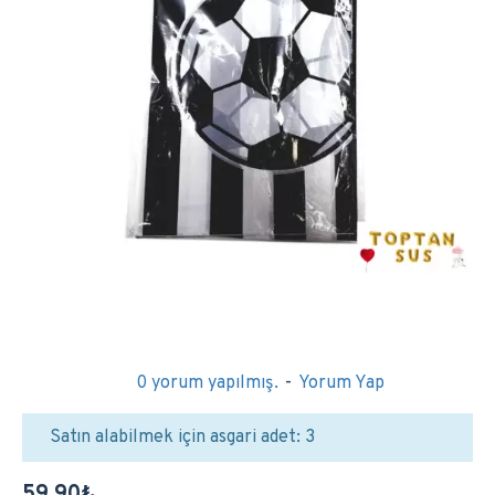
0 yorum yapılmış.
-
Yorum Yap
Satın alabilmek için asgari adet: 3