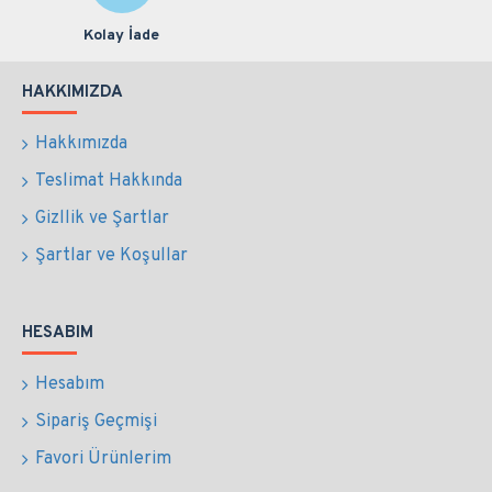
Kolay İade
HAKKIMIZDA
Hakkımızda
Teslimat Hakkında
Gizllik ve Şartlar
Şartlar ve Koşullar
HESABIM
Hesabım
Sipariş Geçmişi
Favori Ürünlerim