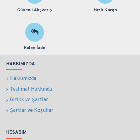
Güvenli Alışveriş
Hızlı Kargo
Kolay İade
HAKKIMIZDA
Hakkımızda
Teslimat Hakkında
Gizllik ve Şartlar
Şartlar ve Koşullar
HESABIM