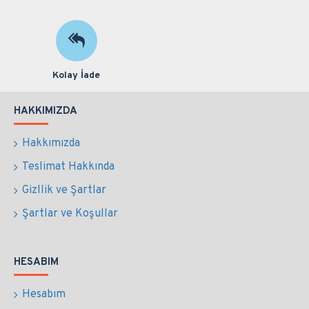
Kolay İade
HAKKIMIZDA
Hakkımızda
Teslimat Hakkında
Gizllik ve Şartlar
Şartlar ve Koşullar
HESABIM
Hesabım