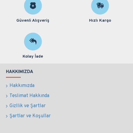
Güvenli Alışveriş
Hızlı Kargo
Kolay İade
HAKKIMIZDA
Hakkımızda
Teslimat Hakkında
Gizllik ve Şartlar
Şartlar ve Koşullar