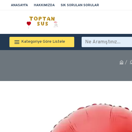
ANASAYFA
HAKKIMIZDA
SIK SORULAN SORULAR
Kategoriye Göre Listele
Ö