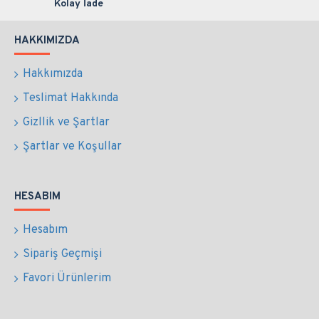
Kolay İade
HAKKIMIZDA
Hakkımızda
Teslimat Hakkında
Gizllik ve Şartlar
Şartlar ve Koşullar
HESABIM
Hesabım
Sipariş Geçmişi
Favori Ürünlerim