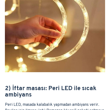
2) İftar masası: Peri LED ile sıcak
ambiyans
Peri LED, masada kalabalık yapmadan ambiyans verir.