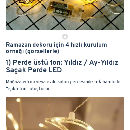
Ramazan dekoru için 4 hızlı kurulum
örneği (görsellerle)
1) Perde üstü fon: Yıldız / Ay-Yıldız
Saçak Perde LED
Mağaza vitrini veya evde salon perdesinde tek hamlede
“ışıklı fon” oluşturur.