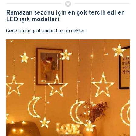
Ramazan sezonu için en çok tercih edilen
LED ışık modelleri
Genel ürün grubundan bazı örnekler: