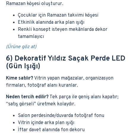
Ramazan köşesi oluşturur.
Çocuklar için Ramazan takvimi köşesi
Etkinlik alanında arka plan ışığı
Renkli konsept isteyen mekânlarda dekor
tamamlayıcı
(Ürüne göz at)
6) Dekoratif Yıldız Saçak Perde LED
(Gün Işığı)
Kime satılır?
Vitrin yapan mağazalar, organizasyon
firmaları, fotoğraf alanı kuranlar.
Neden tercih edilir?
Tek parça ile geniş alanı kapatır;
“satış görseli” üretmek kolaydır.
Salon perdesinde/duvarda fotoğraf fonu
Vitrin içinde arka plan ışığı
İftar davet alanında fon dekoru