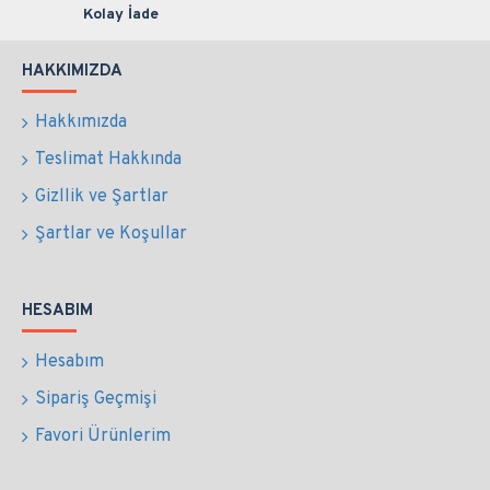
Kolay İade
HAKKIMIZDA
Hakkımızda
Teslimat Hakkında
Gizllik ve Şartlar
Şartlar ve Koşullar
HESABIM
Hesabım
Sipariş Geçmişi
Favori Ürünlerim