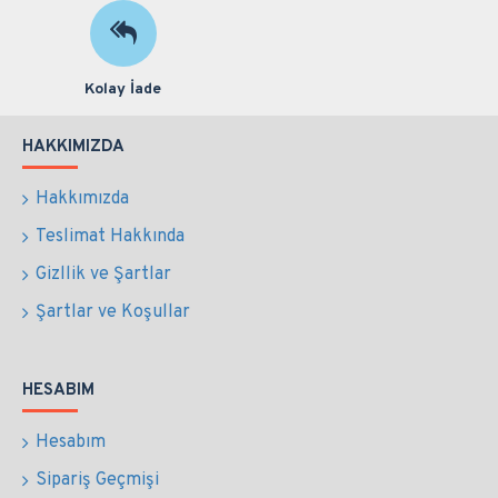
Kolay İade
HAKKIMIZDA
Hakkımızda
Teslimat Hakkında
Gizllik ve Şartlar
Şartlar ve Koşullar
HESABIM
Hesabım
Sipariş Geçmişi