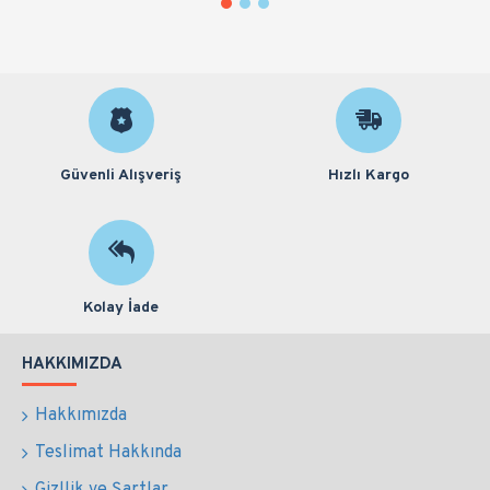
Güvenli Alışveriş
Hızlı Kargo
Kolay İade
HAKKIMIZDA
Hakkımızda
Teslimat Hakkında