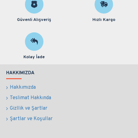
Güvenli Alışveriş
Hızlı Kargo
Kolay İade
HAKKIMIZDA
Hakkımızda
Teslimat Hakkında
Gizllik ve Şartlar
Şartlar ve Koşullar