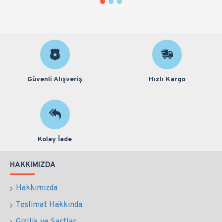
Güvenli Alışveriş
Hızlı Kargo
Kolay İade
HAKKIMIZDA
Hakkımızda
Teslimat Hakkında