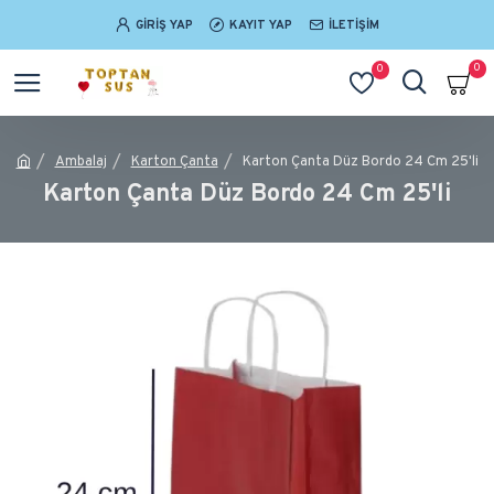
GIRIŞ YAP
KAYIT YAP
İLETIŞIM
0
0
Ambalaj
Karton Çanta
Karton Çanta Düz Bordo 24 Cm 25'li
Karton Çanta Düz Bordo 24 Cm 25'li