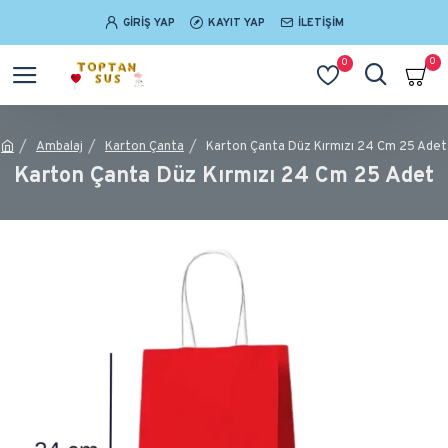
GIRIŞ YAP
KAYIT YAP
İLETIŞIM
0
0
Ambalaj
Karton Çanta
Karton Çanta Düz Kırmızı 24 Cm 25 Adet
Karton Çanta Düz Kırmızı 24 Cm 25 Adet