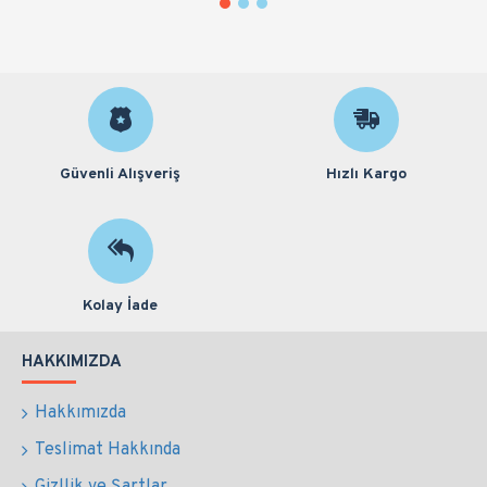
Güvenli Alışveriş
Hızlı Kargo
Kolay İade
HAKKIMIZDA
Hakkımızda
Teslimat Hakkında