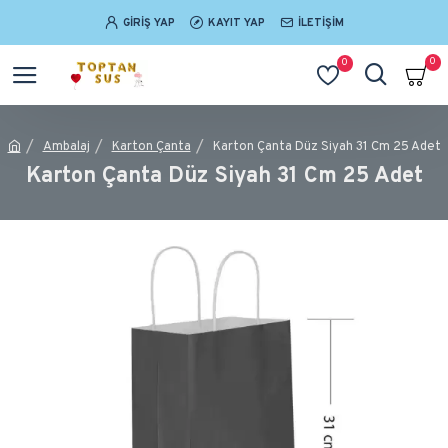
GIRIŞ YAP
KAYIT YAP
İLETIŞIM
0
0
Ambalaj
Karton Çanta
Karton Çanta Düz Siyah 31 Cm 25 Adet
Karton Çanta Düz Siyah 31 Cm 25 Adet