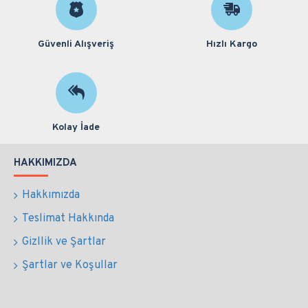
Güvenli Alışveriş
Hızlı Kargo
Kolay İade
HAKKIMIZDA
Hakkımızda
Teslimat Hakkında
Gizllik ve Şartlar
Şartlar ve Koşullar