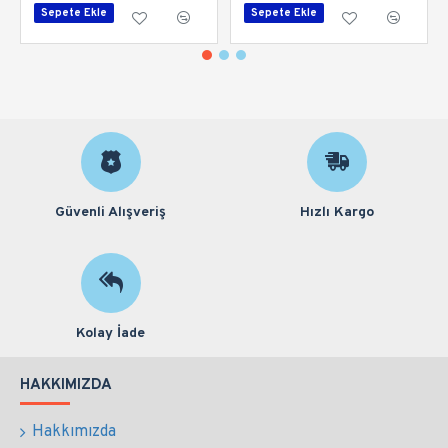
Sepete Ekle
Sepete Ekle
Güvenli Alışveriş
Hızlı Kargo
Kolay İade
HAKKIMIZDA
Hakkımızda