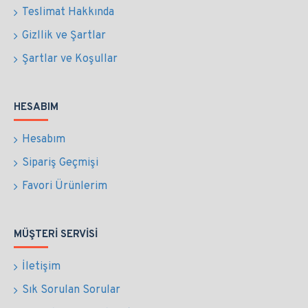
Teslimat Hakkında
Gizllik ve Şartlar
Şartlar ve Koşullar
HESABIM
Hesabım
Sipariş Geçmişi
Favori Ürünlerim
MÜŞTERI SERVISI
İletişim
Sık Sorulan Sorular