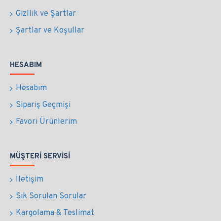
Gizllik ve Şartlar
Şartlar ve Koşullar
HESABIM
Hesabım
Sipariş Geçmişi
Favori Ürünlerim
MÜŞTERI SERVISI
İletişim
Sık Sorulan Sorular
Kargolama & Teslimat