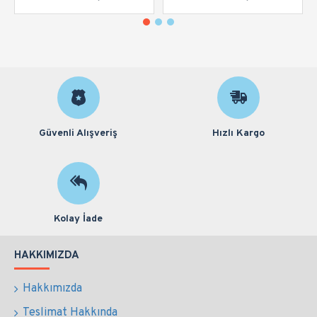
Güvenli Alışveriş
Hızlı Kargo
Kolay İade
HAKKIMIZDA
Hakkımızda
Teslimat Hakkında