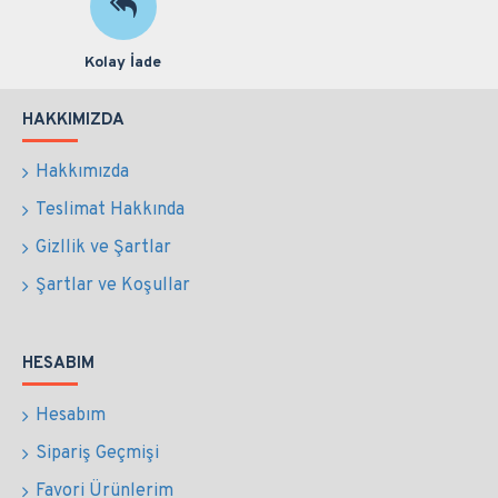
Kolay İade
HAKKIMIZDA
Hakkımızda
Teslimat Hakkında
Gizllik ve Şartlar
Şartlar ve Koşullar
HESABIM
Hesabım
Sipariş Geçmişi
Favori Ürünlerim