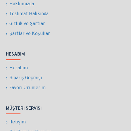
Hakkımızda
Teslimat Hakkında
Gizllik ve Şartlar
Şartlar ve Koşullar
HESABIM
Hesabım
Sipariş Geçmişi
Favori Ürünlerim
MÜŞTERI SERVISI
İletişim