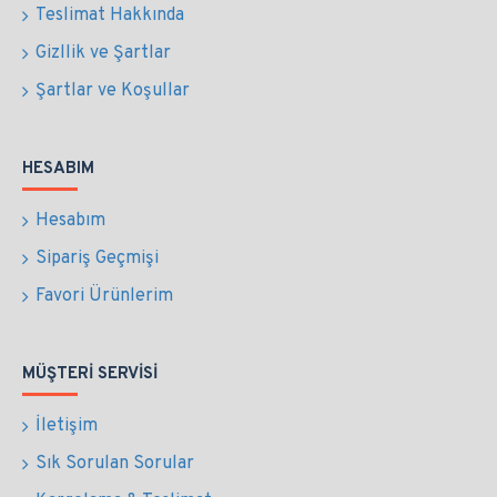
Teslimat Hakkında
Gizllik ve Şartlar
Şartlar ve Koşullar
HESABIM
Hesabım
Sipariş Geçmişi
Favori Ürünlerim
MÜŞTERI SERVISI
İletişim
Sık Sorulan Sorular