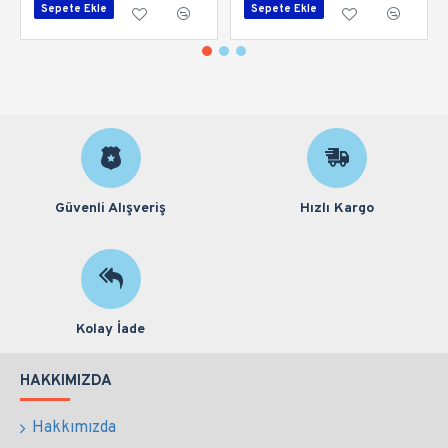
Sepete Ekle
Sepete Ekle
Güvenli Alışveriş
Hızlı Kargo
Kolay İade
HAKKIMIZDA
Hakkımızda