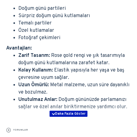
Doğum günü partileri
Sürpriz doğum günü kutlamaları
Temalı partiler
Özel kutlamalar
Fotoğraf çekimleri
Avantajları:
Zarif Tasarım:
Rose gold rengi ve şık tasarımıyla
doğum günü kutlamalarına zarafet katar.
Kolay Kullanım:
Elastik yapısıyla her yaşa ve baş
çevresine uyum sağlar.
Uzun Ömürlü:
Metal malzeme, uzun süre dayanıklı
ve bozulmaz.
Unutulmaz Anlar:
Doğum gününüzde parlamanızı
sağlar ve özel anılar biriktirmenize yardımcı olur.
YORUMLAR