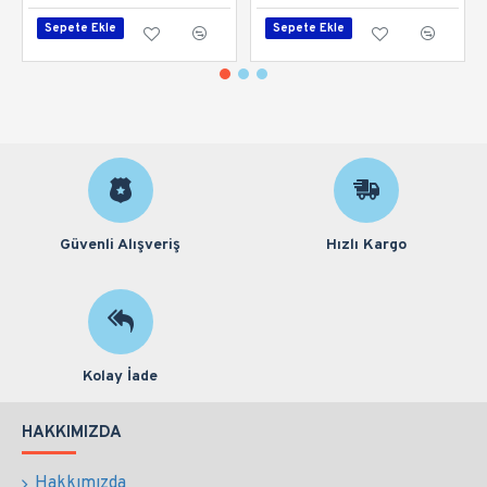
Sepete Ekle
Sepete Ekle
Güvenli Alışveriş
Hızlı Kargo
Kolay İade
HAKKIMIZDA
Hakkımızda