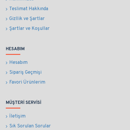
Teslimat Hakkında
Gizllik ve Şartlar
Şartlar ve Koşullar
HESABIM
Hesabım
Sipariş Geçmişi
Favori Ürünlerim
MÜŞTERI SERVISI
İletişim
Sık Sorulan Sorular