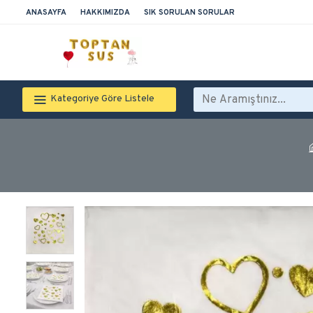
ANASAYFA
HAKKIMIZDA
SIK SORULAN SORULAR
Kategoriye Göre Listele