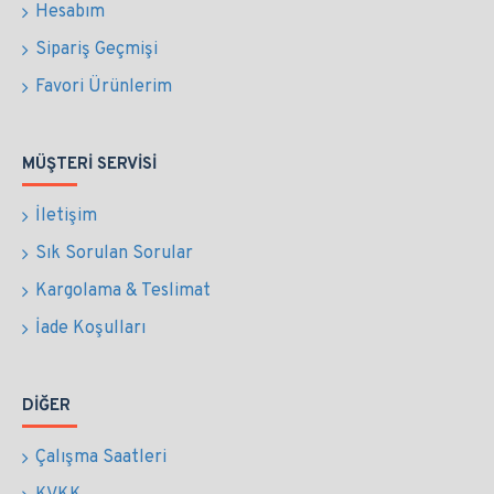
Hesabım
Sipariş Geçmişi
Favori Ürünlerim
MÜŞTERI SERVISI
İletişim
Sık Sorulan Sorular
Kargolama & Teslimat
İade Koşulları
DIĞER
Çalışma Saatleri