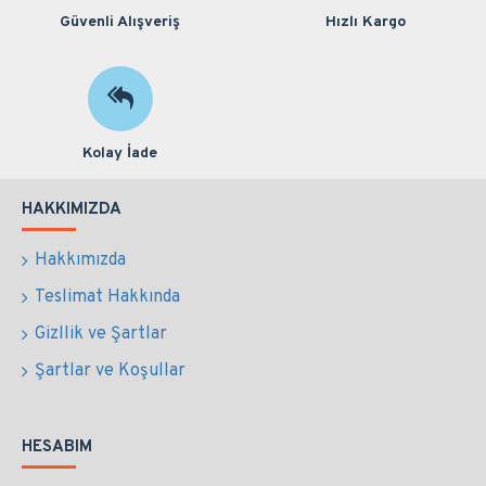
Güvenli Alışveriş
Hızlı Kargo
Kolay İade
HAKKIMIZDA
Hakkımızda
Teslimat Hakkında
Gizllik ve Şartlar
Şartlar ve Koşullar
HESABIM